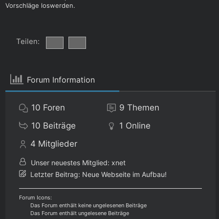
Vorschläge loswerden.
Teilen:
Forum Information
10
Foren
9
Themen
10
Beiträge
1
Online
4
Mitglieder
Unser neuestes Mitglied:
xnet
Letzter Beitrag:
Neue Webseite im Aufbau!
Forum Icons:
Das Forum enthält keine ungelesenen Beiträge
Das Forum enthält ungelesene Beiträge